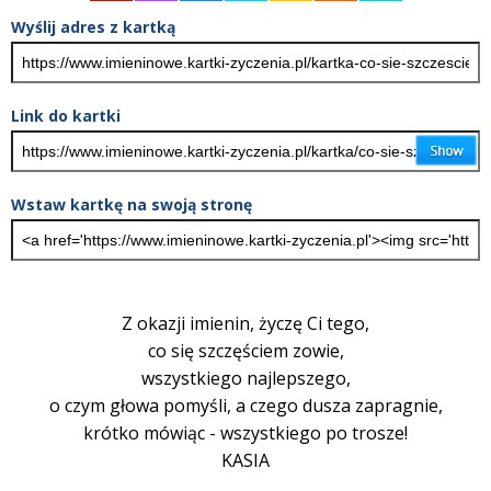
Wyślij adres z kartką
Link do kartki
Wstaw kartkę na swoją stronę
Z okazji imienin, życzę Ci tego,
co się szczęściem zowie,
wszystkiego najlepszego,
o czym głowa pomyśli, a czego dusza zapragnie,
krótko mówiąc - wszystkiego po trosze!
KASIA