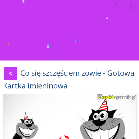
Co się szczęściem zowie - Gotowa
<
Kartka imieninowa