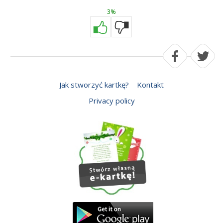
3%
Jak stworzyć kartkę?
Kontakt
Privacy policy