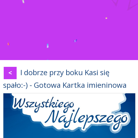
I dobrze przy boku Kasi się
<
spało:-) - Gotowa Kartka imieninowa