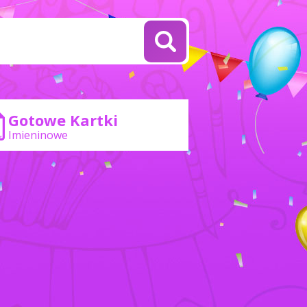
Gotowe Kartki
Imieninowe