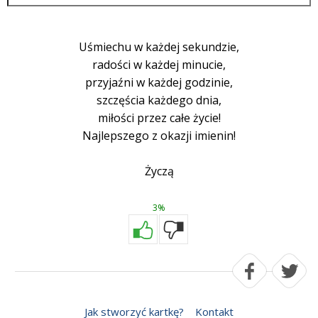
Uśmiechu w każdej sekundzie,
radości w każdej minucie,
przyjaźni w każdej godzinie,
szczęścia każdego dnia,
miłości przez całe życie!
Najlepszego z okazji imienin!
Życzą
3%
Jak stworzyć kartkę?
Kontakt