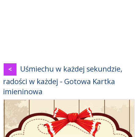
Uśmiechu w każdej sekundzie,
<
radości w każdej - Gotowa Kartka
imieninowa