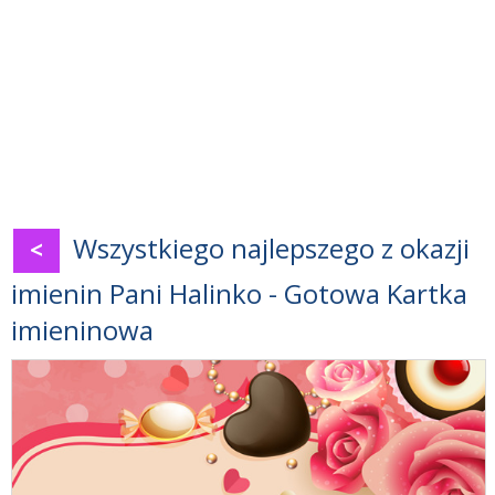
Wszystkiego najlepszego z okazji
<
imienin Pani Halinko - Gotowa Kartka
imieninowa