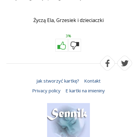
Życzą Ela, Grzesiek i dzieciaczki
3%
Jak stworzyć kartkę?
Kontakt
Privacy policy
E kartki na imieniny