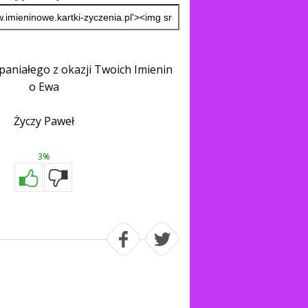
aniałego z okazji Twoich Imienin
o Ewa
Życzy Paweł
3%