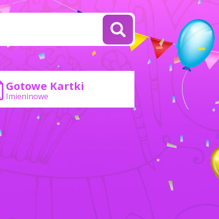
Gotowe Kartki
Imieninowe