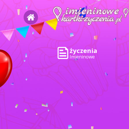
życzenia
Imieninowe