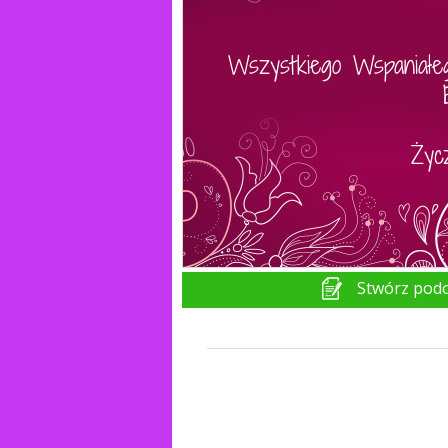
Stwórz pod