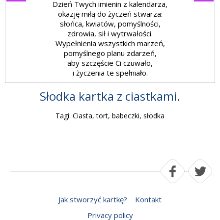
Dzień Twych imienin z kalendarza,
okazję miłą do życzeń stwarza:
słońca, kwiatów, pomyślności,
zdrowia, sił i wytrwałości.
Wypełnienia wszystkich marzeń,
pomyślnego planu zdarzeń,
aby szczęście Ci czuwało,
i życzenia te spełniało.
Słodka kartka z ciastkami.
Tagi: Ciasta, tort, babeczki, słodka
Jak stworzyć kartkę?
Kontakt
Privacy policy