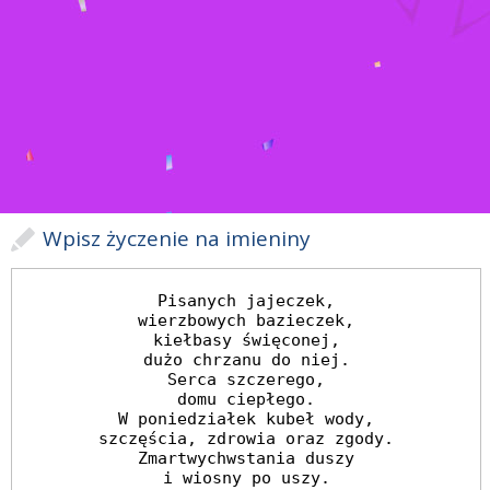
Wpisz życzenie na imieniny