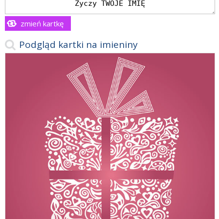
zmień kartkę
Podgląd kartki na imieniny