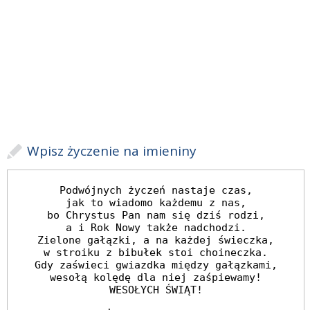
Wpisz życzenie na imieniny