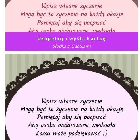
Uzupełnij i wyślij kartkę
Słodka z ciastkami