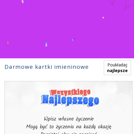
Poukładaj:
Darmowe kartki imieninowe
najlepsze