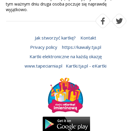
tym ważnym dniu druga osoba poczuje się naprawdę
wyjątkowo.
Jak stworzyć kartkę?
Kontakt
Privacy policy
https://kawaly.tja.pl
Kartki elektroniczne na każdą okazję
www.tapeciarnia.pl
Kartki.tja.pl - eKartki