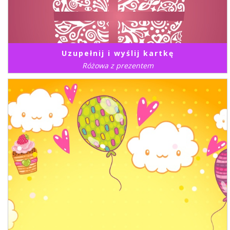
Uzupełnij i wyślij kartkę
Różowa z prezentem