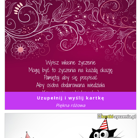
Uzupełnij i wyślij kartkę
Piękna różowa