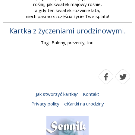
rośnij, jak kwiatek majowy rośnie,
a gdy ten kwiatek rozwinie lata,
niech pasmo szczęścia życie Twe splata!
Kartka z życzeniami urodzinowymi.
Tagi: Balony, prezenty, tort
Jak stworzyć kartkę?
Kontakt
Privacy policy
eKartki na urodziny