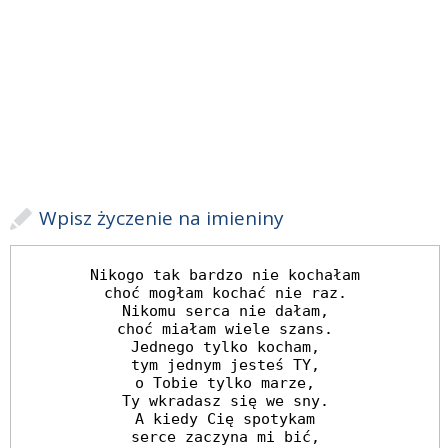
Wpisz życzenie na imieniny