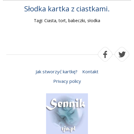
Słodka kartka z ciastkami.
Tagi: Ciasta, tort, babeczki, słodka
Jak stworzyć kartkę?
Kontakt
Privacy policy