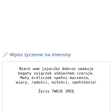
Wpisz życzenie na imieniny