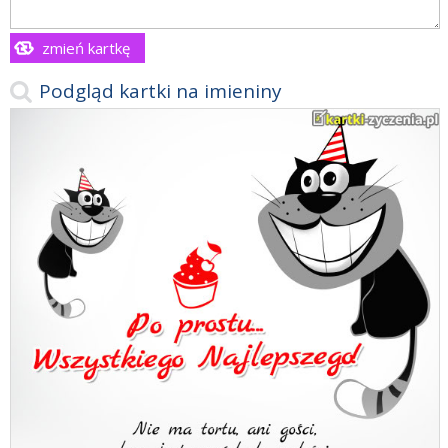
zmień kartkę
Podgląd kartki na imieniny