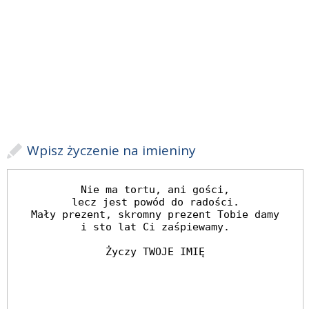
Wpisz życzenie na imieniny