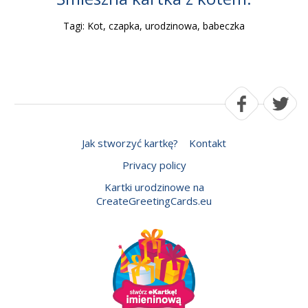
Tagi: Kot, czapka, urodzinowa, babeczka
Jak stworzyć kartkę?
Kontakt
Privacy policy
Kartki urodzinowe na
CreateGreetingCards.eu